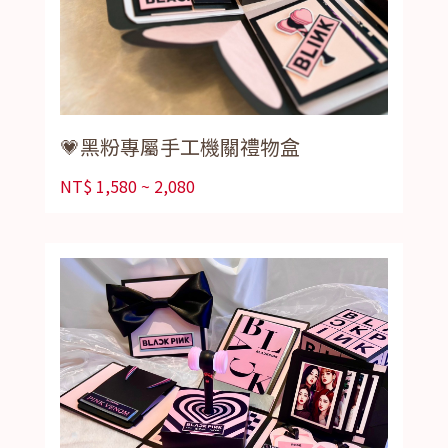
💗黑粉專屬手工機關禮物盒
NT$
1,580 ~ 2,080