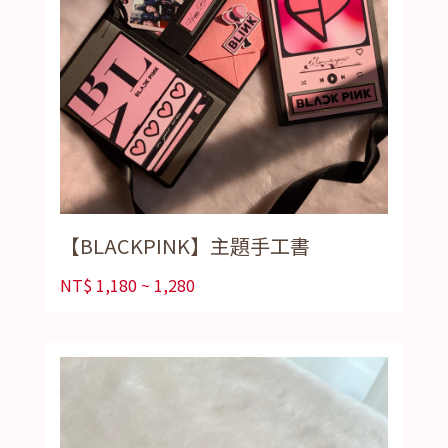
【BLACKPINK】主題手工書
NT$
1,180 ~ 1,280