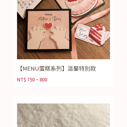
【MENU蛋糕系列】溫馨特別款
NT$
750 ~ 800