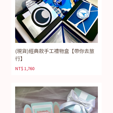
(現貨)經典款手工禮物盒【帶你去旅
行】
NT$
1,760