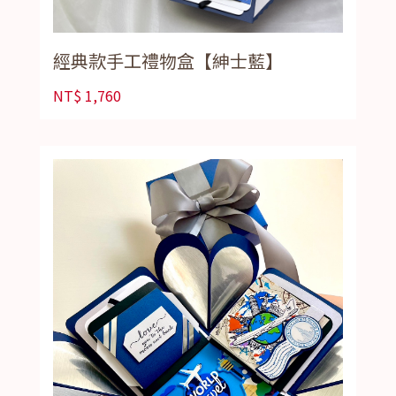
經典款手工禮物盒【紳士藍】
NT$
1,760