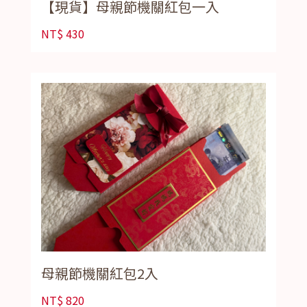
【現貨】母親節機關紅包一入
NT$
430
母親節機關紅包2入
NT$
820