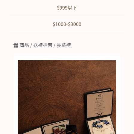
$999以下
$1000-$3000
商品 /
送禮指南 / 長輩禮