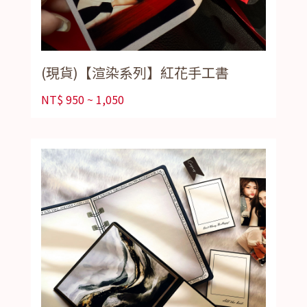
(現貨)【渲染系列】紅花手工書
NT$
950 ~ 1,050