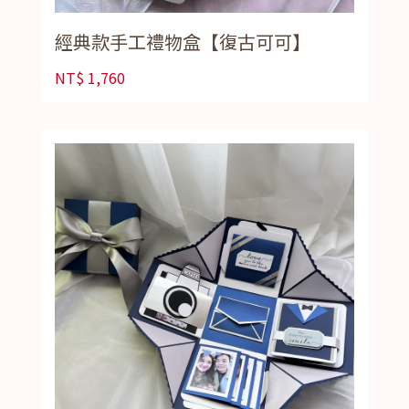
經典款手工禮物盒【復古可可】
NT$
1,760