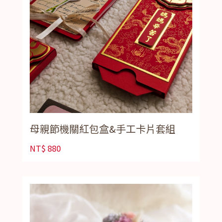
母親節機關紅包盒&手工卡片套組
NT$
880