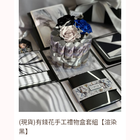
(現貨)有錢花手工禮物盒套組【渲染
黑】