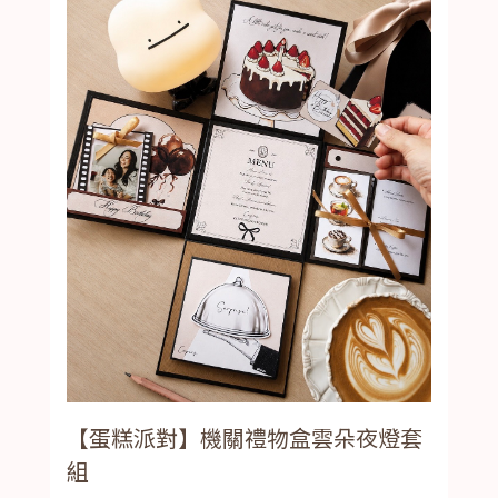
【蛋糕派對】機關禮物盒雲朵夜燈套
組