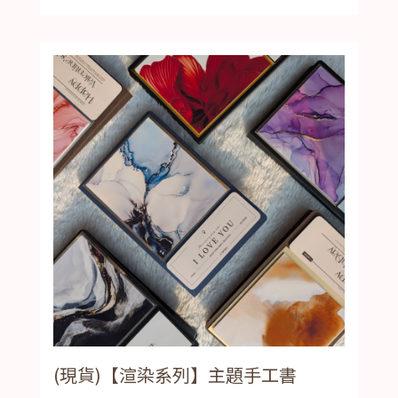
(現貨)【渲染系列】主題手工書