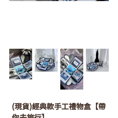
(現貨)經典款手工禮物盒【帶
你去旅行】