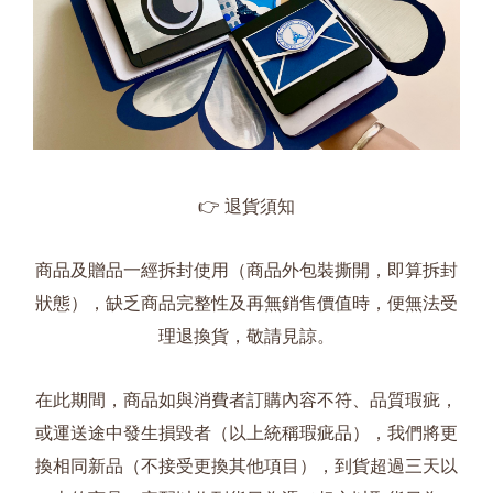
👉
退貨須知
商品及贈品一經拆封使用（商品外包裝撕開，即算拆封
狀態），缺乏商品完整性及再無銷售價值時，便無法受
理退換貨，敬請見諒。
在此期間，商品如與消費者訂購內容不符、品質瑕疵，
或運送途中發生損毀者（以上統稱瑕疵品），我們將更
換相同新品（不接受更換其他項目），到貨超過三天以